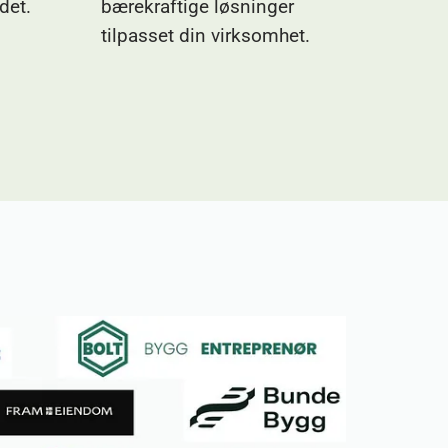
det.
bærekraftige løsninger
tilpasset din virksomhet.