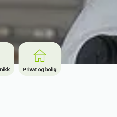
nikk
Privat og bolig