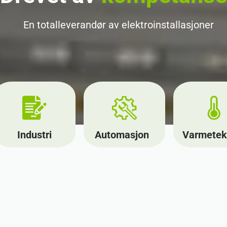
En totalleverandør av elektroinstallasjoner
Industri
Automasjon
Varmetek