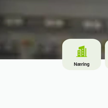
Næring