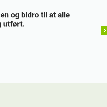
 og bidro til at alle
 utført.