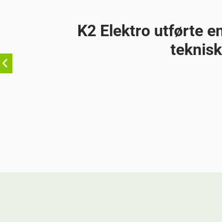
K2 Elektro utførte e
teknisk