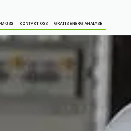
OM OSS
KONTAKT OSS
GRATIS ENERGIANALYSE